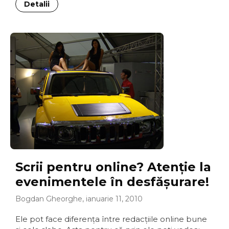
Detalii
Scrii pentru online? Atenţie la
evenimentele în desfăşurare!
Bogdan Gheorghe, ianuarie 11, 2010
Ele pot face diferenţa între redacţiile online bune