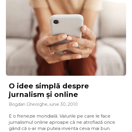
O idee simplă despre
jurnalism şi online
Bogdan Gheorghe, iunie 30, 2010
E o frenezie mondială. Valurile pe care le face
jurnalismul online aproape că ne atrofiază orice
gând că s-ar mai putea inventa ceva mai bun.