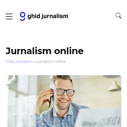
Jurnalism online
Ghid Jurnalism
»
Jurnalism online