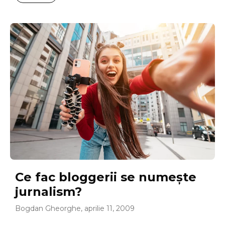
Ce fac bloggerii se numeşte
jurnalism?
Bogdan Gheorghe, aprilie 11, 2009