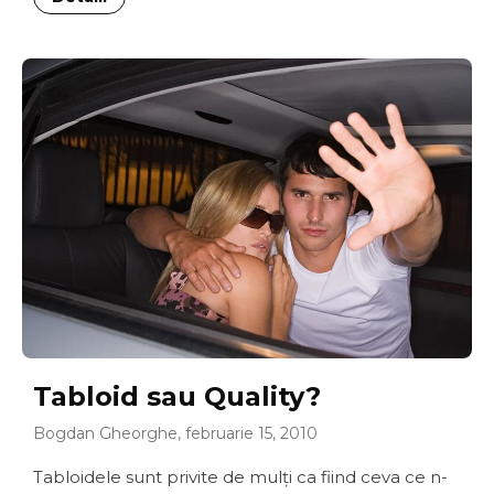
Tabloid sau Quality?
Bogdan Gheorghe, februarie 15, 2010
Tabloidele sunt privite de mulţi ca fiind ceva ce n-