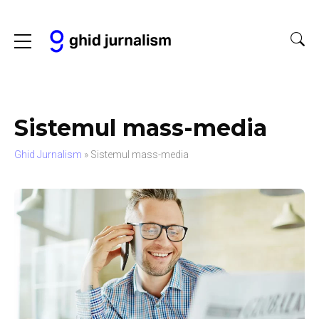
Sistemul mass-media
Ghid Jurnalism
»
Sistemul mass-media