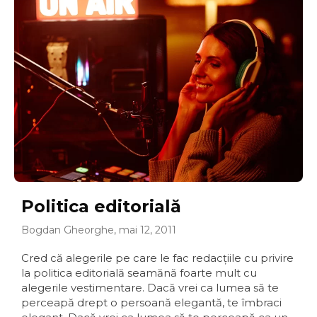
Politica editorială
Bogdan Gheorghe, mai 12, 2011
Cred că alegerile pe care le fac redacţiile cu privire
la politica editorială seamănă foarte mult cu
alegerile vestimentare. Dacă vrei ca lumea să te
perceapă drept o persoană elegantă, te îmbraci