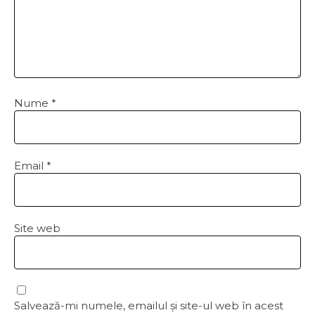
Nume
*
Email
*
Site web
Salvează-mi numele, emailul și site-ul web în acest