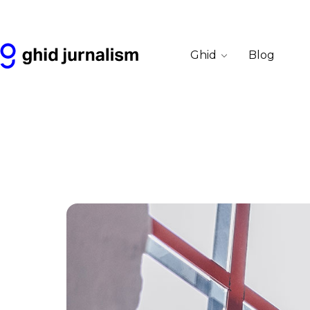
Ghid
Blog