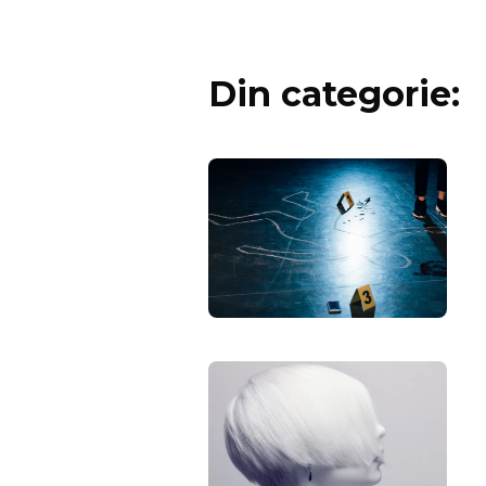
Din categorie: