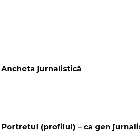
Ancheta jurnalistică
Portretul (profilul) – ca gen jurnali