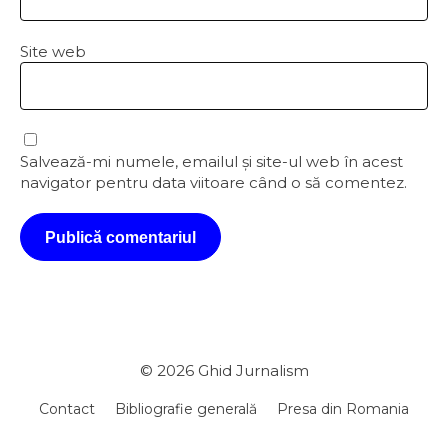
Site web
Salvează-mi numele, emailul și site-ul web în acest
navigator pentru data viitoare când o să comentez.
© 2026
Ghid Jurnalism
Contact
Bibliografie generală
Presa din Romania