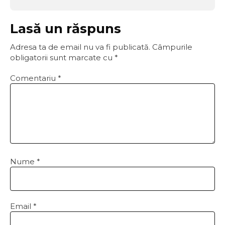
Lasă un răspuns
Adresa ta de email nu va fi publicată.
Câmpurile
obligatorii sunt marcate cu
*
Comentariu
*
Nume
*
Email
*